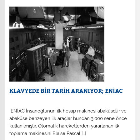
KLAVYEDE BİR TARİH ARANIYOR; ENİAC
ENİAC İnsanoğlunun ilk hesap makinesi abaküsdür ve
abaküse benzeyen ilk araçlar bundan 3,000 sene önce
kullanılmıştır. Otomatik hareketlerden yararlanan ilk
toplama makinesini Blaise Pascal […]