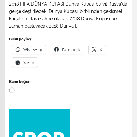
2018 FIFA DÜNYA KUPASI Dünya Kupası bu yıl Rusya’da
gerçekleştirilecek. Dünya Kupası, birbirinden çekişmeli
karşılaşmalara sahne olacak. 2018 Dünya Kupası ne
zaman başlayacak 2018 Dünya […]
Bunu paylaş:
WhatsApp
Facebook
X
Yazdır
Bunu beğen:
Yükleniyor...