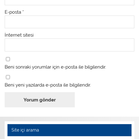
E-posta
*
İnternet sitesi
Beni sonraki yorumlar için e-posta ile bilgilendir.
Beni yeni yazılarda e-posta ile bilgilendir.
Site içi arama