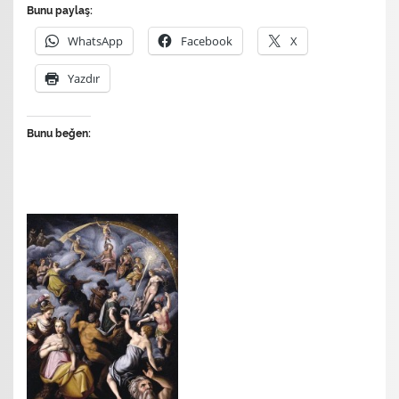
Bunu paylaş:
WhatsApp
Facebook
X
Yazdır
Bunu beğen: