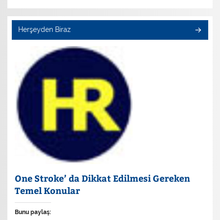
Herşeyden Biraz
One Stroke’ da Dikkat Edilmesi Gereken
Temel Konular
Bunu paylaş: