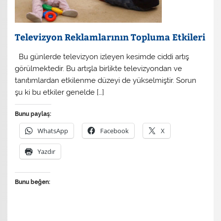
Televizyon Reklamlarının Topluma Etkileri
Bu günlerde televizyon izleyen kesimde ciddi artış
görülmektedir. Bu artışla birlikte televizyondan ve
tanıtımlardan etkilenme düzeyi de yükselmiştir. Sorun
şu ki bu etkiler genelde […]
Bunu paylaş:
WhatsApp
Facebook
X
Yazdır
Bunu beğen: