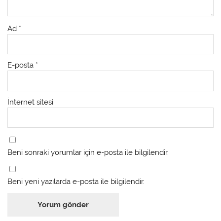
Ad
*
E-posta
*
İnternet sitesi
Beni sonraki yorumlar için e-posta ile bilgilendir.
Beni yeni yazılarda e-posta ile bilgilendir.