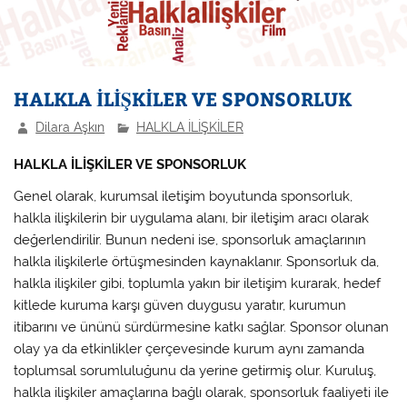
HALKLA İLİŞKİLER VE SPONSORLUK
Dilara Aşkın
HALKLA İLİŞKİLER
HALKLA İLİŞKİLER VE SPONSORLUK
Genel olarak, kurumsal iletişim boyutunda sponsorluk,
halkla ilişkilerin bir uygulama alanı, bir iletişim aracı olarak
değerlendirilir. Bunun nedeni ise, sponsorluk amaçlarının
halkla ilişkilerle örtüşmesinden kaynaklanır. Sponsorluk da,
halkla ilişkiler gibi, toplumla yakın bir iletişim kurarak, hedef
kitlede kuruma karşı güven duygusu yaratır, kurumun
itibarını ve ününü sürdürmesine katkı sağlar. Sponsor olunan
olay ya da etkinlikler çerçevesinde kurum aynı zamanda
toplumsal sorumluluğunu da yerine getirmiş olur. Kuruluş,
halkla ilişkiler amaçlarına bağlı olarak, sponsorluk faaliyeti ile