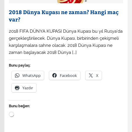
2018 Dünya Kupası ne zaman? Hangi maç
var?
2018 FIFA DÜNYA KUPASI Dünya Kupası bu yıl Rusya’da
gerçekleştirilecek. Dünya Kupası, birbirinden çekişmeli
karşılaşmalara sahne olacak. 2018 Dünya Kupası ne
zaman başlayacak 2018 Dünya […]
Bunu paylaş:
WhatsApp
Facebook
X
Yazdır
Bunu beğen:
Yükleniyor...