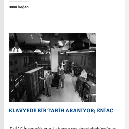
Bunu beğen:
KLAVYEDE BİR TARİH ARANIYOR; ENİAC