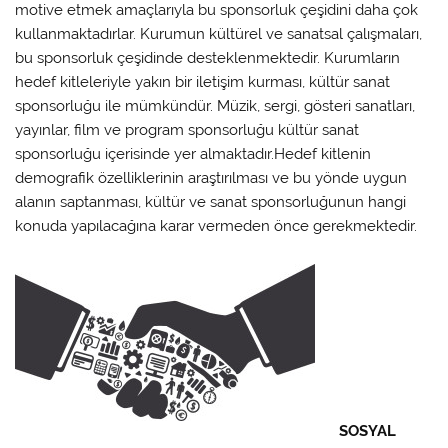
motive etmek amaçlarıyla bu sponsorluk çeşidini daha çok
kullanmaktadırlar. Kurumun kültürel ve sanatsal çalışmaları,
bu sponsorluk çeşidinde desteklenmektedir. Kurumların
hedef kitleleriyle yakın bir iletişim kurması, kültür sanat
sponsorluğu ile mümkündür. Müzik, sergi, gösteri sanatları,
yayınlar, film ve program sponsorluğu kültür sanat
sponsorluğu içerisinde yer almaktadır.Hedef kitlenin
demografik özelliklerinin araştırılması ve bu yönde uygun
alanın saptanması, kültür ve sanat sponsorluğunun hangi
konuda yapılacağına karar vermeden önce gerekmektedir.
SOSYAL