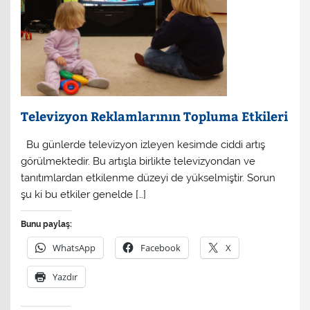
Televizyon Reklamlarının Topluma Etkileri
Bu günlerde televizyon izleyen kesimde ciddi artış
görülmektedir. Bu artışla birlikte televizyondan ve
tanıtımlardan etkilenme düzeyi de yükselmiştir. Sorun
şu ki bu etkiler genelde […]
Bunu paylaş:
WhatsApp
Facebook
X
Yazdır