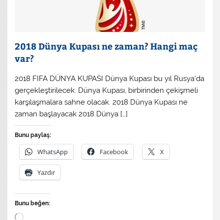
2018 Dünya Kupası ne zaman? Hangi maç
var?
2018 FIFA DÜNYA KUPASI Dünya Kupası bu yıl Rusya’da
gerçekleştirilecek. Dünya Kupası, birbirinden çekişmeli
karşılaşmalara sahne olacak. 2018 Dünya Kupası ne
zaman başlayacak 2018 Dünya […]
Bunu paylaş:
WhatsApp
Facebook
X
Yazdır
Bunu beğen:
Yükleniyor...