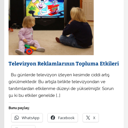
Televizyon Reklamlarının Topluma Etkileri
Bu günlerde televizyon izleyen kesimde ciddi artış
görülmektedir. Bu artışla birlikte televizyondan ve
tanıtımlardan etkilenme düzeyi de yükselmiştir. Sorun
şu ki bu etkiler genelde […]
Bunu paylaş:
WhatsApp
Facebook
X