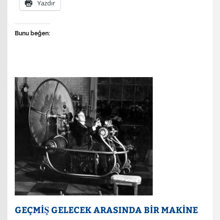
Yazdır
Bunu beğen:
GEÇMİŞ GELECEK ARASINDA BİR MAKİNE