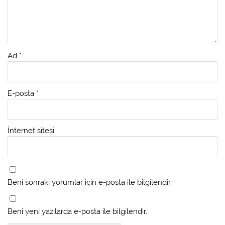
Ad
*
E-posta
*
İnternet sitesi
Beni sonraki yorumlar için e-posta ile bilgilendir.
Beni yeni yazılarda e-posta ile bilgilendir.