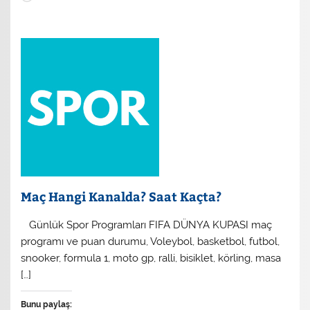
Maç Hangi Kanalda? Saat Kaçta?
​ Günlük Spor Programları FIFA DÜNYA KUPASI maç
programı ve puan durumu, Voleybol, basketbol, futbol,
snooker, formula 1, moto gp, ralli, bisiklet, körling, masa
[…]
Bunu paylaş: