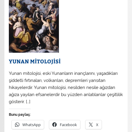
YUNAN MİTOLOJİSİ
Yunan mitolojisi, eski Yunanların inançlarını, yaşadıkları
şiddetli fırtınaları, volkanları, depremleri yansıtan
hikayelerdir. Yunan mitolojisi, nesilden nesile ağızdan
ağıza yayılan efsanelerdir bu yüzden anlatılanlar çeşitlilik
gösterir. […]
Bunu paylaş:
WhatsApp
Facebook
X