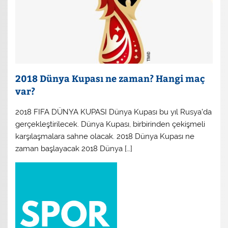
2018 Dünya Kupası ne zaman? Hangi maç
var?
2018 FIFA DÜNYA KUPASI Dünya Kupası bu yıl Rusya’da
gerçekleştirilecek. Dünya Kupası, birbirinden çekişmeli
karşılaşmalara sahne olacak. 2018 Dünya Kupası ne
zaman başlayacak 2018 Dünya […]