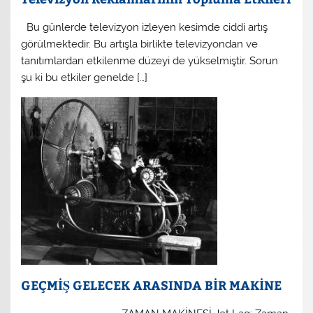
Bu günlerde televizyon izleyen kesimde ciddi artış
görülmektedir. Bu artışla birlikte televizyondan ve
tanıtımlardan etkilenme düzeyi de yükselmiştir. Sorun
şu ki bu etkiler genelde […]
GEÇMİŞ GELECEK ARASINDA BİR MAKİNE