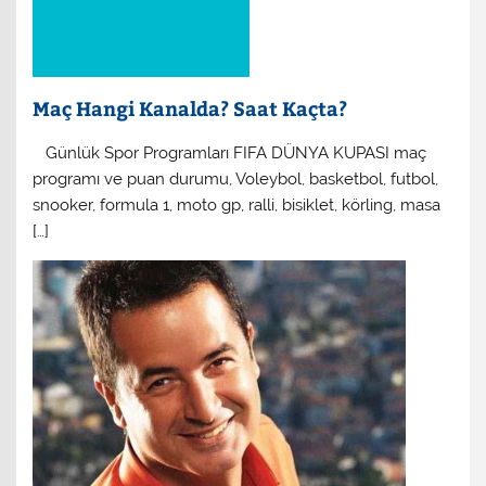
Maç Hangi Kanalda? Saat Kaçta?
​ Günlük Spor Programları FIFA DÜNYA KUPASI maç
programı ve puan durumu, Voleybol, basketbol, futbol,
snooker, formula 1, moto gp, ralli, bisiklet, körling, masa
[…]