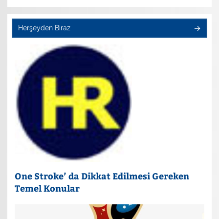
Herşeyden Biraz
One Stroke’ da Dikkat Edilmesi Gereken
Temel Konular