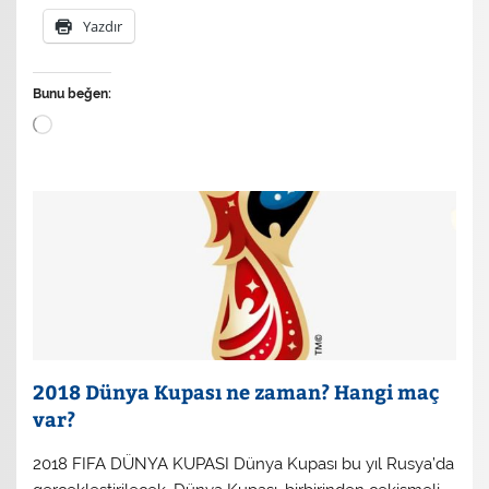
Yazdır
Bunu beğen:
Yükleniyor...
2018 Dünya Kupası ne zaman? Hangi maç
var?
2018 FIFA DÜNYA KUPASI Dünya Kupası bu yıl Rusya’da