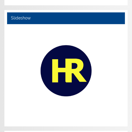
Slideshow