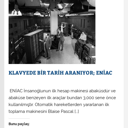
KLAVYEDE BİR TARİH ARANIYOR; ENİAC
ENİAC İnsanoğlunun ilk hesap makinesi abaküsdür ve
abaküse benzeyen ilk araçlar bundan 3,000 sene önce
kullanılmıştır. Otomatik hareketlerden yararlanan ilk
toplama makinesini Blaise Pascal […]
Bunu paylaş: