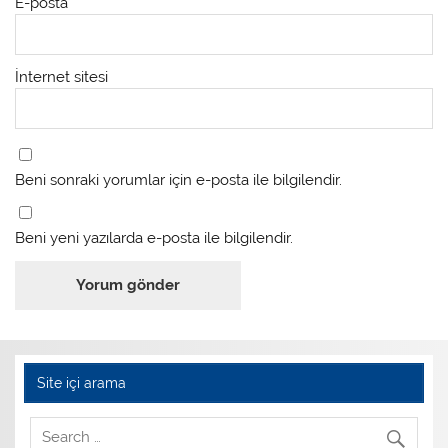
E-posta
*
İnternet sitesi
Beni sonraki yorumlar için e-posta ile bilgilendir.
Beni yeni yazılarda e-posta ile bilgilendir.
Site içi arama