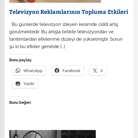
Televizyon Reklamlarının Topluma Etkileri
Bu günlerde televizyon izleyen kesimde ciddi artış
görülmektedir. Bu artışla birlikte televizyondan ve
tanıtımlardan etkilenme düzeyi de yükselmiştir. Sorun
şu ki bu etkiler genelde […]
Bunu paylaş:
WhatsApp
Facebook
X
Yazdır
Bunu beğen: