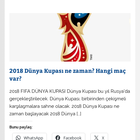
2018 Dünya Kupası ne zaman? Hangi maç
var?
2018 FIFA DÜNYA KUPASI Dünya Kupası bu yıl Rusya’da
gerçekleştirilecek. Dünya Kupası, birbirinden çekişmeli
karşılaşmalara sahne olacak. 2018 Dünya Kupası ne
zaman başlayacak 2018 Dünya […]
Bunu paylaş:
WhatsApp
Facebook
X