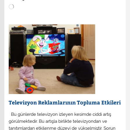
Yükleniyor...
Televizyon Reklamlarının Topluma Etkileri
Bu günlerde televizyon izleyen kesimde ciddi artış
görülmektedir. Bu artışla birlikte televizyondan ve
tanıtımlardan etkilenme düzeyi de yükselmiştir. Sorun