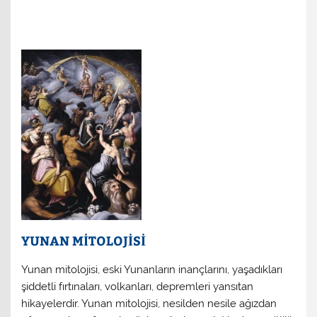
YUNAN MİTOLOJİSİ
Yunan mitolojisi, eski Yunanların inançlarını, yaşadıkları
şiddetli fırtınaları, volkanları, depremleri yansıtan
hikayelerdir. Yunan mitolojisi, nesilden nesile ağızdan