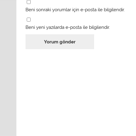
Beni sonraki yorumlar için e-posta ile bilgilendir.
Beni yeni yazılarda e-posta ile bilgilendir.