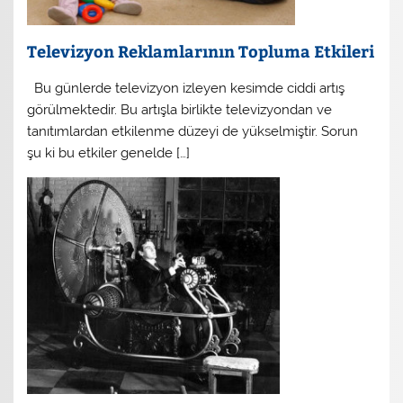
Televizyon Reklamlarının Topluma Etkileri
Bu günlerde televizyon izleyen kesimde ciddi artış
görülmektedir. Bu artışla birlikte televizyondan ve
tanıtımlardan etkilenme düzeyi de yükselmiştir. Sorun
şu ki bu etkiler genelde […]