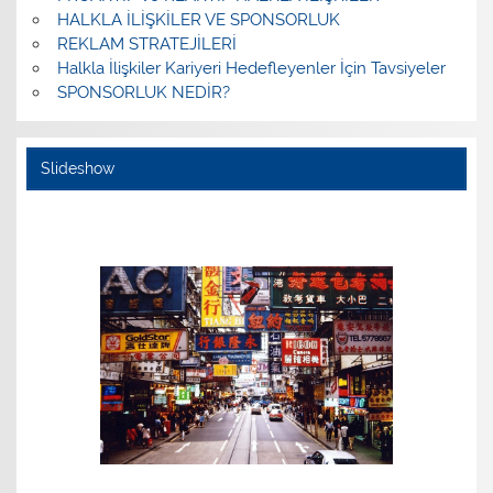
HALKLA İLİŞKİLER VE SPONSORLUK
REKLAM STRATEJİLERİ
Halkla İlişkiler Kariyeri Hedefleyenler İçin Tavsiyeler
SPONSORLUK NEDİR?
Slideshow