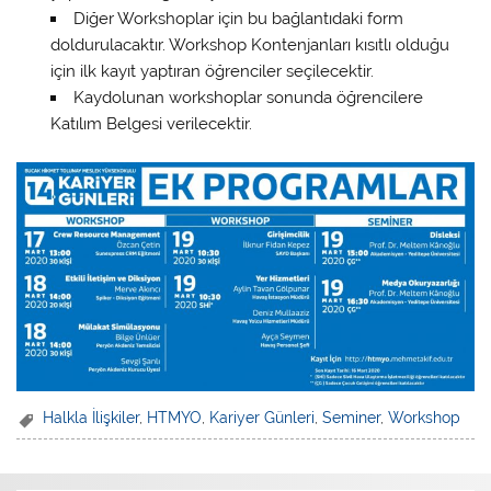
Diğer Workshoplar için bu bağlantıdaki form
doldurulacaktır. Workshop Kontenjanları kısıtlı olduğu
için ilk kayıt yaptıran öğrenciler seçilecektir.
Kaydolunan workshoplar sonunda öğrencilere
Katılım Belgesi verilecektir.
Halkla İlişkiler
,
HTMYO
,
Kariyer Günleri
,
Seminer
,
Workshop