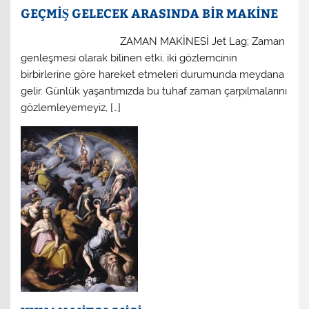
GEÇMİŞ GELECEK ARASINDA BİR MAKİNE
ZAMAN MAKİNESİ Jet Lag; Zaman
genleşmesi olarak bilinen etki, iki gözlemcinin
birbirlerine göre hareket etmeleri durumunda meydana
gelir. Günlük yaşantımızda bu tuhaf zaman çarpılmalarını
gözlemleyemeyiz, […]