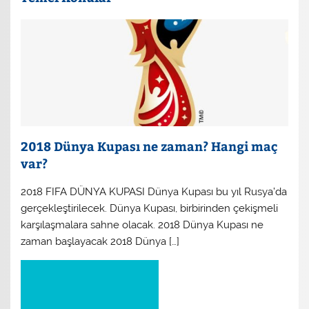
2018 Dünya Kupası ne zaman? Hangi maç
var?
2018 FIFA DÜNYA KUPASI Dünya Kupası bu yıl Rusya’da
gerçekleştirilecek. Dünya Kupası, birbirinden çekişmeli
karşılaşmalara sahne olacak. 2018 Dünya Kupası ne
zaman başlayacak 2018 Dünya […]