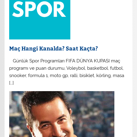
Maç Hangi Kanalda? Saat Kaçta?
​ Günlük Spor Programları FIFA DÜNYA KUPASI maç
programı ve puan durumu, Voleybol, basketbol, futbol,
snooker, formula 1, moto gp, ralli, bisiklet, körling, masa
[…]