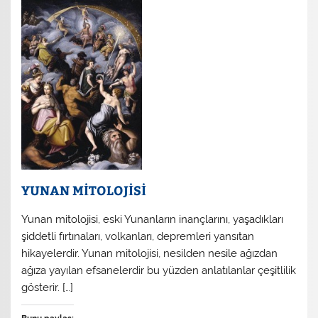
YUNAN MİTOLOJİSİ
Yunan mitolojisi, eski Yunanların inançlarını, yaşadıkları
şiddetli fırtınaları, volkanları, depremleri yansıtan
hikayelerdir. Yunan mitolojisi, nesilden nesile ağızdan
ağıza yayılan efsanelerdir bu yüzden anlatılanlar çeşitlilik
gösterir. […]