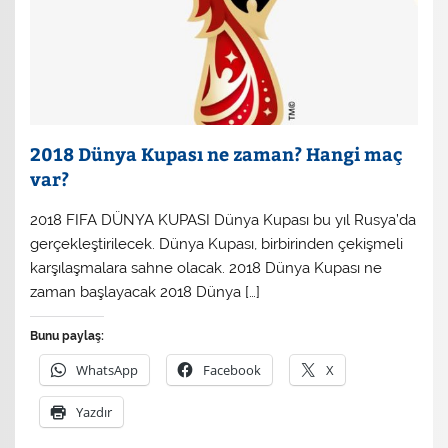
2018 Dünya Kupası ne zaman? Hangi maç
var?
2018 FIFA DÜNYA KUPASI Dünya Kupası bu yıl Rusya’da
gerçekleştirilecek. Dünya Kupası, birbirinden çekişmeli
karşılaşmalara sahne olacak. 2018 Dünya Kupası ne
zaman başlayacak 2018 Dünya […]
Bunu paylaş:
WhatsApp
Facebook
X
Yazdır