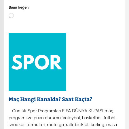
Bunu beğen:
Yükleniyor...
Maç Hangi Kanalda? Saat Kaçta?
​ Günlük Spor Programları FIFA DÜNYA KUPASI maç
programı ve puan durumu, Voleybol, basketbol, futbol,
snooker, formula 1, moto gp, ralli, bisiklet, körling, masa