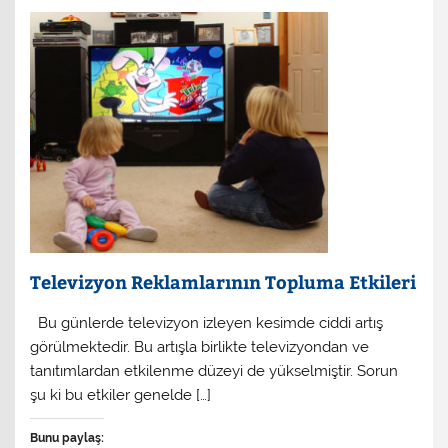
Televizyon Reklamlarının Topluma Etkileri
Bu günlerde televizyon izleyen kesimde ciddi artış
görülmektedir. Bu artışla birlikte televizyondan ve
tanıtımlardan etkilenme düzeyi de yükselmiştir. Sorun
şu ki bu etkiler genelde […]
Bunu paylaş: