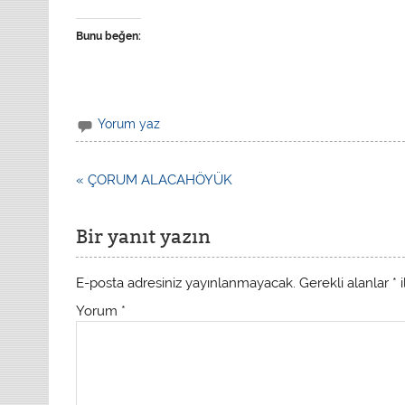
Bunu beğen:
Yorum yaz
« ÇORUM ALACAHÖYÜK
Bir yanıt yazın
E-posta adresiniz yayınlanmayacak.
Gerekli alanlar
*
i
Yorum
*