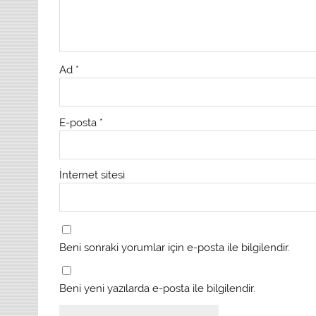
Ad
*
E-posta
*
İnternet sitesi
Beni sonraki yorumlar için e-posta ile bilgilendir.
Beni yeni yazılarda e-posta ile bilgilendir.