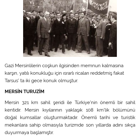
Gazi Mersinlilerin coşkun ilgisinden memnun kalmasına
karşın, yatılı konukluğu için ısrarlı ricaları reddetmiş fakat
Tarsus’ ta iki gece konuk olmuştur.
MERSİN TURUZİM
Mersin 321 km sahil şeridi ile Türkiye’nin önemli bir sahil
kentidir. Mersin kıyılarının yaklaşık 108 km’lik bölümünü
doğal kumsallar oluşturmaktadır. Önemli tarihi ve turistik
mekanlara sahip olmasıyla turizmde son yıllarda adını sıkça
duyurmaya başlamıştır.