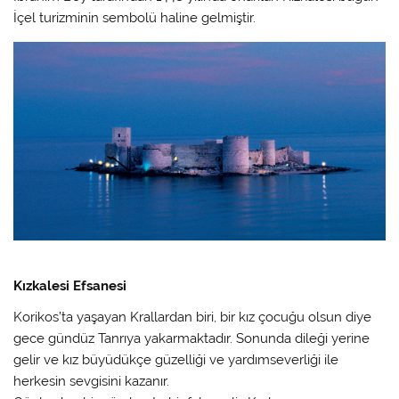
İçel turizminin sembolü haline gelmiştir.
Kızkalesi Efsanesi
Korikos’ta yaşayan Krallardan biri, bir kız çocuğu olsun diye
gece gündüz Tanrıya yakarmaktadır. Sonunda dileği yerine
gelir ve kız büyüdükçe güzelliği ve yardımseverliği ile
herkesin sevgisini kazanır.