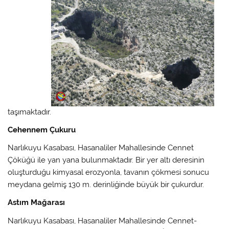
taşımaktadır.
Cehennem Çukuru
Narlıkuyu Kasabası, Hasanaliler Mahallesinde Cennet
Çöküğü ile yan yana bulunmaktadır. Bir yer altı deresinin
oluşturduğu kimyasal erozyonla, tavanın çökmesi sonucu
meydana gelmiş 130 m. derinliğinde büyük bir çukurdur.
Astım Mağarası
Narlıkuyu Kasabası, Hasanaliler Mahallesinde Cennet-