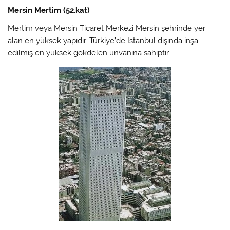
Mersin Mertim (52.kat)
Mertim
veya
Mersin Ticaret Merkezi
Mersin şehrinde yer
alan en yüksek yapıdır. Türkiye’de İstanbul dışında inşa
edilmiş en yüksek gökdelen ünvanına sahiptir.