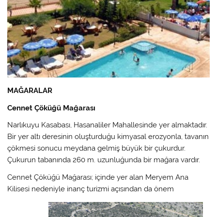
MAĞARALAR
Cennet Çöküğü Mağarası
Narlıkuyu Kasabası, Hasanaliler Mahallesinde yer almaktadır.
Bir yer altı deresinin oluşturduğu kimyasal erozyonla, tavanın
çökmesi sonucu meydana gelmiş büyük bir çukurdur.
Çukurun tabanında 260 m. uzunluğunda bir mağara vardır.
Cennet Çöküğü Mağarası; içinde yer alan Meryem Ana
Kilisesi nedeniyle inanç turizmi açısından da önem