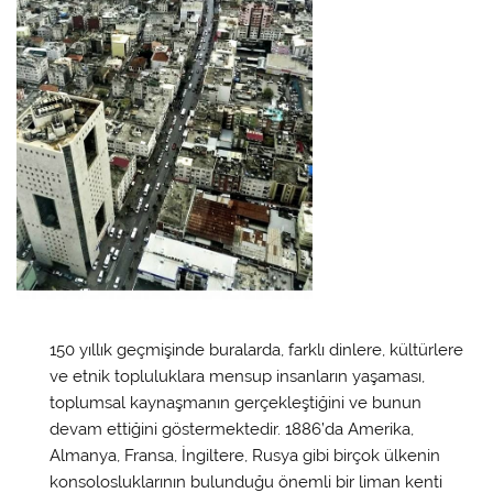
150 yıllık geçmişinde buralarda, farklı dinlere, kültürlere
ve etnik topluluklara mensup insanların yaşaması,
toplumsal kaynaşmanın gerçekleştiğini ve bunun
devam ettiğini göstermektedir. 1886’da Amerika,
Almanya, Fransa, İngiltere, Rusya gibi birçok ülkenin
konsolosluklarının bulunduğu önemli bir liman kenti