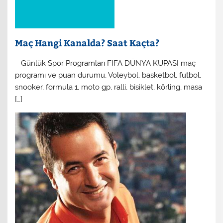
Maç Hangi Kanalda? Saat Kaçta?
​ Günlük Spor Programları FIFA DÜNYA KUPASI maç
programı ve puan durumu, Voleybol, basketbol, futbol,
snooker, formula 1, moto gp, ralli, bisiklet, körling, masa
[…]