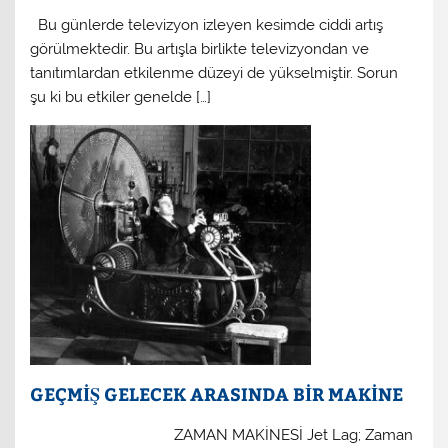
Bu günlerde televizyon izleyen kesimde ciddi artış
görülmektedir. Bu artışla birlikte televizyondan ve
tanıtımlardan etkilenme düzeyi de yükselmiştir. Sorun
şu ki bu etkiler genelde […]
GEÇMİŞ GELECEK ARASINDA BİR MAKİNE
ZAMAN MAKİNESİ Jet Lag; Zaman