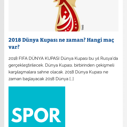
2018 Dünya Kupası ne zaman? Hangi maç
var?
2018 FIFA DÜNYA KUPASI Dünya Kupası bu yıl Rusya’da
gerçekleştirilecek. Dünya Kupası, birbirinden çekişmeli
karşılaşmalara sahne olacak. 2018 Dünya Kupası ne
zaman başlayacak 2018 Dünya […]