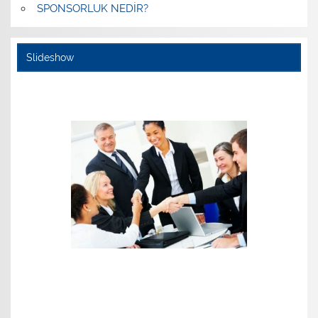
SPONSORLUK NEDİR?
Slideshow