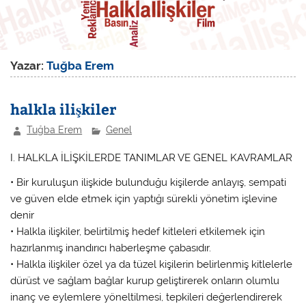
Yazar:
Tuğba Erem
halkla ilişkiler
Tuğba Erem
Genel
I. HALKLA İLİŞKİLERDE TANIMLAR VE GENEL KAVRAMLAR
• Bir kuruluşun ilişkide bulunduğu kişilerde anlayış, sempati
ve güven elde etmek için yaptığı sürekli yönetim işlevine
denir
• Halkla ilişkiler, belirtilmiş hedef kitleleri etkilemek için
hazırlanmış inandırıcı haberleşme çabasıdır.
• Halkla ilişkiler özel ya da tüzel kişilerin belirlenmiş kitlelerle
dürüst ve sağlam bağlar kurup geliştirerek onların olumlu
inanç ve eylemlere yöneltilmesi, tepkileri değerlendirerek