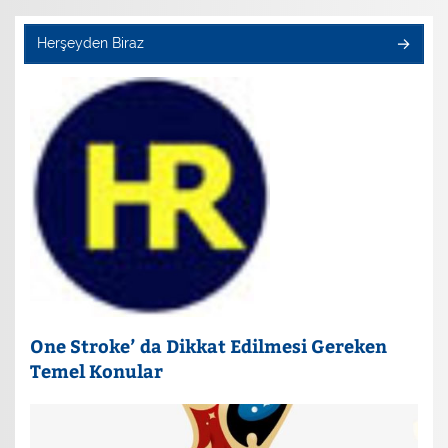
Herşeyden Biraz
One Stroke’ da Dikkat Edilmesi Gereken
Temel Konular