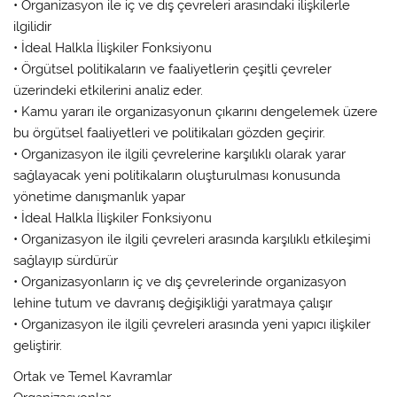
• Organizasyon ile iç ve dış çevreleri arasındaki ilişkilerle
ilgilidir
• İdeal Halkla İlişkiler Fonksiyonu
• Örgütsel politikaların ve faaliyetlerin çeşitli çevreler
üzerindeki etkilerini analiz eder.
• Kamu yararı ile organizasyonun çıkarını dengelemek üzere
bu örgütsel faaliyetleri ve politikaları gözden geçirir.
• Organizasyon ile ilgili çevrelerine karşılıklı olarak yarar
sağlayacak yeni politikaların oluşturulması konusunda
yönetime danışmanlık yapar
• İdeal Halkla İlişkiler Fonksiyonu
• Organizasyon ile ilgili çevreleri arasında karşılıklı etkileşimi
sağlayıp sürdürür
• Organizasyonların iç ve dış çevrelerinde organizasyon
lehine tutum ve davranış değişikliği yaratmaya çalışır
• Organizasyon ile ilgili çevreleri arasında yeni yapıcı ilişkiler
geliştirir.
Ortak ve Temel Kavramlar