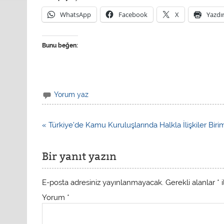
WhatsApp
Facebook
X
Yazdı
Bunu beğen:
Yorum yaz
« Türkiye’de Kamu Kuruluşlarında Halkla İlişkiler Birim
Bir yanıt yazın
E-posta adresiniz yayınlanmayacak.
Gerekli alanlar
*
i
Yorum
*