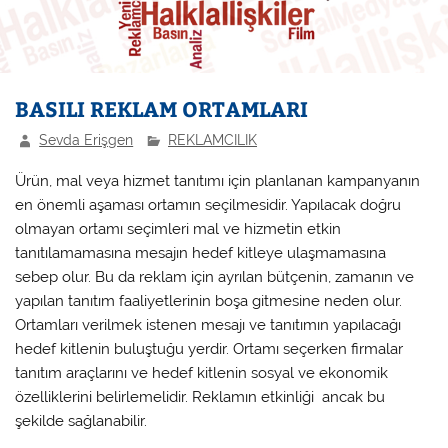
BASILI REKLAM ORTAMLARI
Sevda Erişgen
REKLAMCILIK
Ürün, mal veya hizmet tanıtımı için planlanan kampanyanın
en önemli aşaması ortamın seçilmesidir. Yapılacak doğru
olmayan ortamı seçimleri mal ve hizmetin etkin
tanıtılamamasına mesajın hedef kitleye ulaşmamasına
sebep olur. Bu da reklam için ayrılan bütçenin, zamanın ve
yapılan tanıtım faaliyetlerinin boşa gitmesine neden olur.
Ortamları verilmek istenen mesajı ve tanıtımın yapılacağı
hedef kitlenin buluştuğu yerdir. Ortamı seçerken firmalar
tanıtım araçlarını ve hedef kitlenin sosyal ve ekonomik
özelliklerini belirlemelidir. Reklamın etkinliği ancak bu
şekilde sağlanabilir.