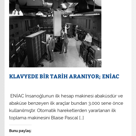
KLAVYEDE BİR TARİH ARANIYOR; ENİAC
ENİAC İnsanoğlunun ilk hesap makinesi abaküsdür ve
abaküse benzeyen ilk araçlar bundan 3,000 sene önce
kullanılmıştır. Otomatik hareketlerden yararlanan ilk
toplama makinesini Blaise Pascal […]
Bunu paylaş: