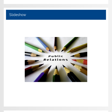
Slideshow