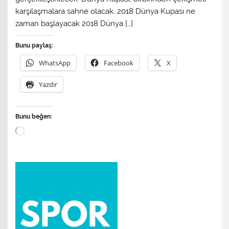
karşılaşmalara sahne olacak. 2018 Dünya Kupası ne
zaman başlayacak 2018 Dünya […]
Bunu paylaş:
WhatsApp
Facebook
X
Yazdır
Bunu beğen:
Yükleniyor...