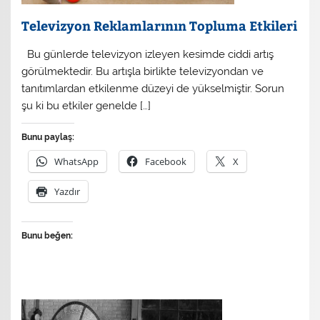
Televizyon Reklamlarının Topluma Etkileri
Bu günlerde televizyon izleyen kesimde ciddi artış
görülmektedir. Bu artışla birlikte televizyondan ve
tanıtımlardan etkilenme düzeyi de yükselmiştir. Sorun
şu ki bu etkiler genelde […]
Bunu paylaş:
WhatsApp
Facebook
X
Yazdır
Bunu beğen: