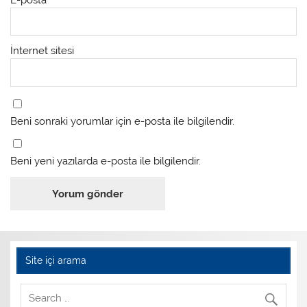
İnternet sitesi
Beni sonraki yorumlar için e-posta ile bilgilendir.
Beni yeni yazılarda e-posta ile bilgilendir.
Site içi arama